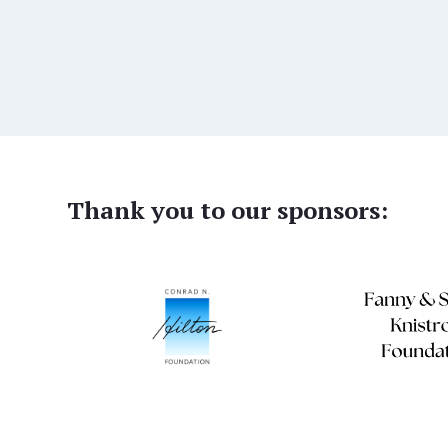
Thank you to our sponsors: