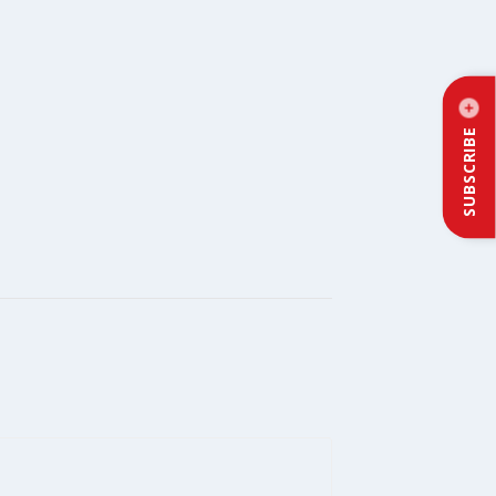
SUBSCRIBE