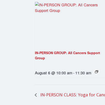
IN-PERSON GROUP: All Cancers Support
Group
August 6 @ 10:00 am
-
11:30 am
IN-PERSON CLASS: Yoga for Can