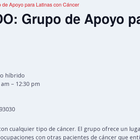
de Apoyo para Latinas con Cáncer
: Grupo de Apoyo pa
o híbrido
0 am – 12:30 pm
 93030
con cualquier tipo de cáncer. El grupo ofrece un lu
ocupaciones con otras pacientes de cáncer que ent