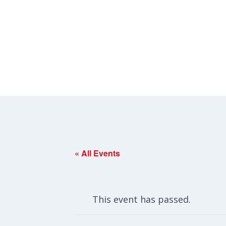
« All Events
This event has passed.