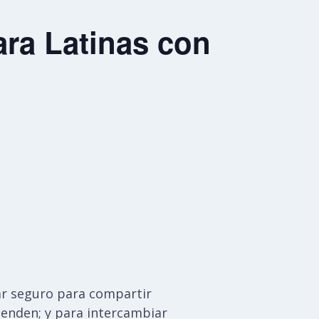
ra Latinas con
gar seguro para compartir
ienden; y para intercambiar