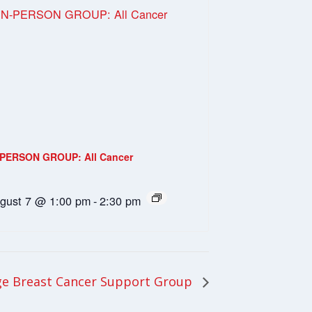
-PERSON GROUP: All Cancer
gust 7 @ 1:00 pm
-
2:30 pm
e Breast Cancer Support Group