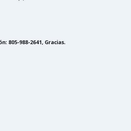
n: 805-988-2641, Gracias.