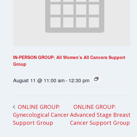
IN-PERSON GROUP: All Women’s All Cancers Support
Group
August 11 @ 11:00 am
-
12:30 pm
ONLINE GROUP:
ONLINE GROUP:
Gynecological Cancer
Advanced Stage Breast
Support Group
Cancer Support Group