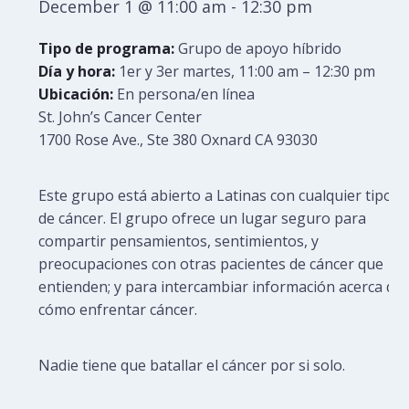
December 1 @ 11:00 am
-
12:30 pm
Tipo de programa:
Grupo de apoyo híbrido
Día y hora:
1er y 3er martes, 11:00 am – 12:30 pm
Ubicación:
En persona/en línea
St. John’s Cancer Center
1700 Rose Ave., Ste 380 Oxnard CA 93030
Este grupo está abierto a Latinas con cualquier tipo
de cáncer. El grupo ofrece un lugar seguro para
compartir pensamientos, sentimientos, y
preocupaciones con otras pacientes de cáncer que
entienden; y para intercambiar información acerca de
cómo enfrentar cáncer.
Nadie tiene que batallar el cáncer por si solo.