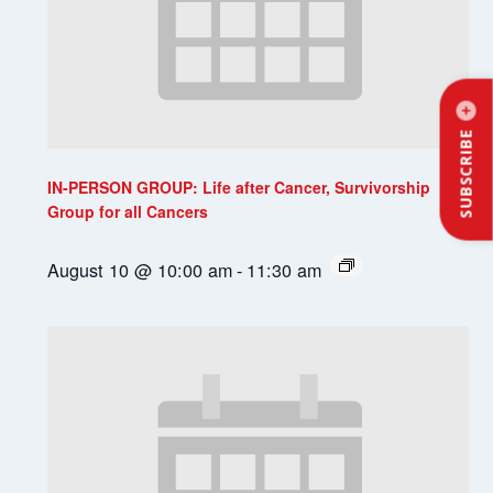
SUBSCRIBE
IN-PERSON GROUP: Life after Cancer, Survivorship
Group for all Cancers
August 10 @ 10:00 am
-
11:30 am