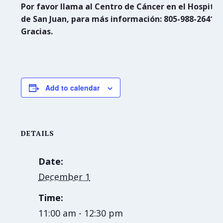
Por favor llama al Centro de Cáncer en el Hospital
de San Juan, para más información: 805-988-2641,
Gracias.
Add to calendar
DETAILS
Date:
December 1
Time:
11:00 am - 12:30 pm