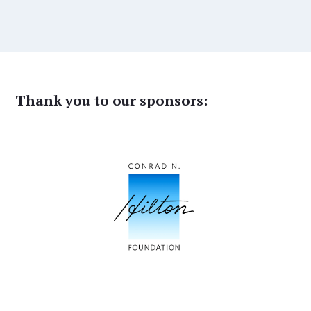
Thank you to our sponsors: