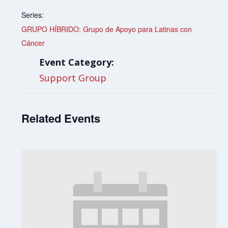
Series:
GRUPO HÍBRIDO: Grupo de Apoyo para Latinas con
Cáncer
Event Category:
Support Group
Related Events