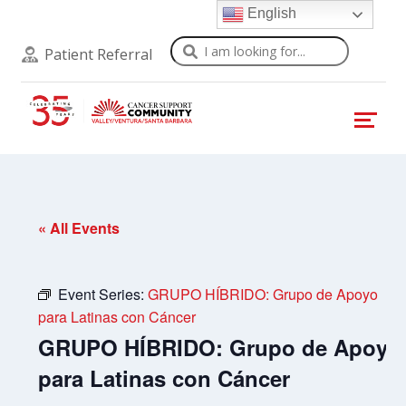
English
Search
Patient Referral
« All Events
Event Series:
GRUPO HÍBRIDO: Grupo de Apoyo
para Latinas con Cáncer
GRUPO HÍBRIDO: Grupo de Apoyo
para Latinas con Cáncer