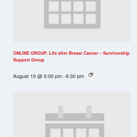
ONLINE GROUP: Life after Breast Cancer – Survivorship
Support Group
August 10 @ 5:00 pm
-
6:30 pm