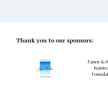
Thank you to our sponsors: