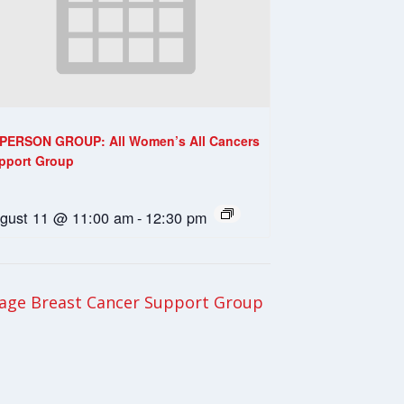
-PERSON GROUP: All Women’s All Cancers
pport Group
gust 11 @ 11:00 am
-
12:30 pm
age Breast Cancer Support Group