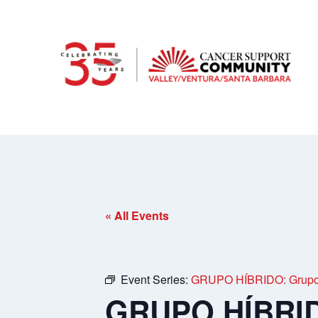
« All Events
Event Series:
GRUPO HÍBRIDO: Grupo 
GRUPO HÍBRIDO