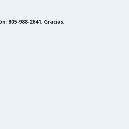
n: 805-988-2641, Gracias.