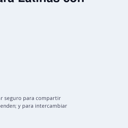
gar seguro para compartir
ienden; y para intercambiar