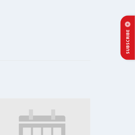
SUBSCRIBE